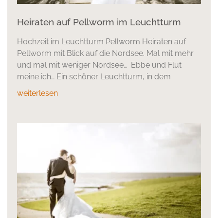
Heiraten auf Pellworm im Leuchtturm
Hochzeit im Leuchtturm Pellworm Heiraten auf
Pellworm mit Blick auf die Nordsee. Mal mit mehr
und mal mit weniger Nordsee… Ebbe und Flut
meine ich… Ein schöner Leuchtturm, in dem
weiterlesen