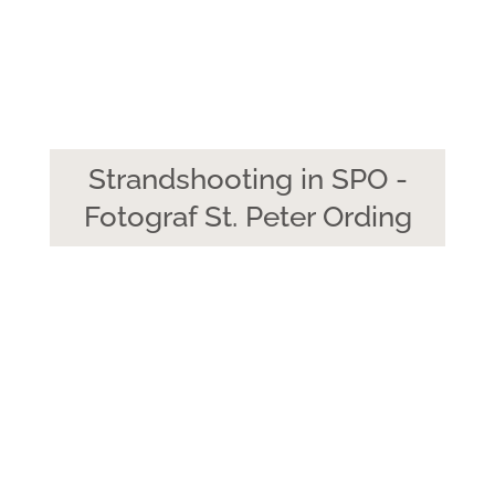
Strandshooting in SPO -
Fotograf St. Peter Ording