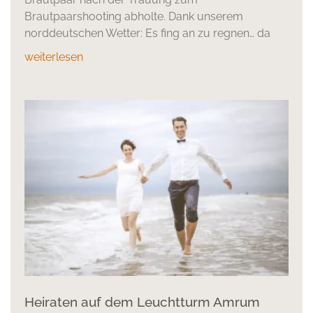
Brautpaarshooting abholte. Dank unserem
norddeutschen Wetter: Es fing an zu regnen… da
weiterlesen
Heiraten auf dem Leuchtturm Amrum