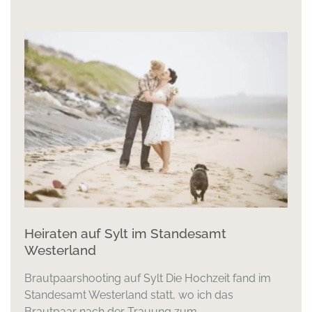
Heiraten auf Sylt im Standesamt
Westerland
Brautpaarshooting auf Sylt Die Hochzeit fand im
Standesamt Westerland statt, wo ich das
Brautpaar nach der Trauung zum