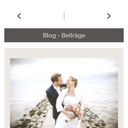
Blog - Beiträge