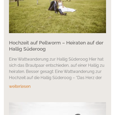
Hochzeit auf Pellworm – Heiraten auf der
Hallig Süderoog
Eine Wattwanderung zur Hallig Süderoog Hier hat
sich das Brautpaar entschieden, auf einer Hallig zu
heiraten. Besser gesagt: Eine Wattwanderung zur
Hochzeit auf die Hallig Süderoog – “Das Herz der
weiterlesen