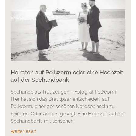
Heiraten auf Pellworm oder eine Hochzeit
auf der Seehundbank
Seehunde als Trauzeugen – Fotograf Pellworm
Hier hat sich das Brautpaar entschieden, auf
Pellworm, einer der schönen Nordseeinseln zu
heiraten. Oder anders gesagt: Eine Hochzeit auf der
Seehundbank, mit tierischen
weiterlesen