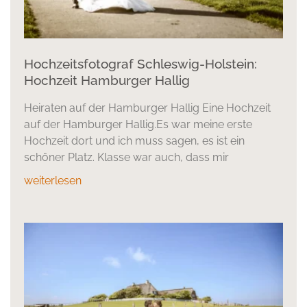
Hochzeitsfotograf Schleswig-Holstein:
Hochzeit Hamburger Hallig
Heiraten auf der Hamburger Hallig Eine Hochzeit
auf der Hamburger Hallig.Es war meine erste
Hochzeit dort und ich muss sagen, es ist ein
schöner Platz. Klasse war auch, dass mir
weiterlesen