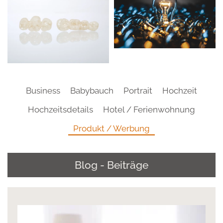
Business
Babybauch
Portrait
Hochzeit
Hochzeitsdetails
Hotel / Ferienwohnung
Produkt / Werbung
Blog - Beiträge