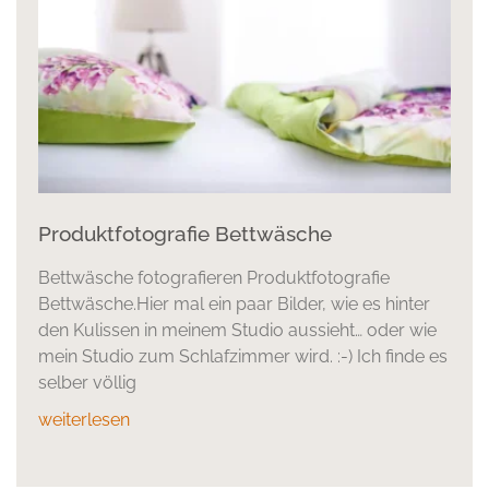
Produktfotografie Bettwäsche
Bettwäsche fotografieren Produktfotografie
Bettwäsche.Hier mal ein paar Bilder, wie es hinter
den Kulissen in meinem Studio aussieht… oder wie
mein Studio zum Schlafzimmer wird. :-) Ich finde es
selber völlig
weiterlesen