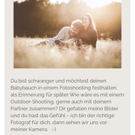
Du bist schwanger und möchtest deinen
Babybauch in einem Fotoshooting festhalten,
als Erinnerung für später. Wie wäre es mit einem
Outdoor-Shooting, gerne auch mit deinem
Partner zusammen? Dir gefallen meine Bilder
und du hast das Gefühl – ich bin der richtige
Fotograf für dich, dann sehen wir uns vor
meiner Kamera. :-)