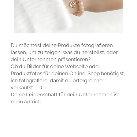
Du möchtest deine Produkte fotografieren
lassen, um zu zeigen, was du herstellst, oder
dein Unternehmen präsentieren?
Ob du Bilder für deine Webseite oder
Produktfotos für deinen Online-Shop benötigst,
ich fotografiere, damit du erfolgreicher
verkaufst. :-)
Deine Leidenschaft für dein Unternehmen ist
mein Antrieb.