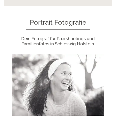
Portrait Fotografie
Dein Fotograf für Paarshootings und
Familienfotos in Schleswig Holstein.