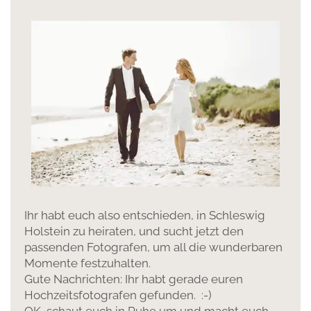
Ihr habt euch also entschieden, in Schleswig
Holstein zu heiraten, und sucht jetzt den
passenden Fotografen, um all die wunderbaren
Momente festzuhalten.
Gute Nachrichten: Ihr habt gerade euren
Hochzeitsfotografen gefunden. :-)
OK, schaut euch in Ruhe um und macht euch