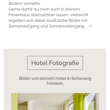
Bildern verhelfe.
Gerne darfst du mich auch in deinem
Ferienhaus übernachten lassen, vielleicht
ergeben sich dabei zusätzliche Bilder mit
Sonnenaufgang und Sonnenuntergang. :-)
Hotel Fotografie
Bilder von deinem Hotel in Schleswig
Holstein.