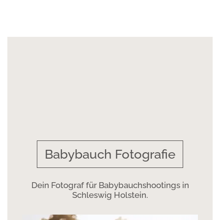
Babybauch Fotografie
Dein Fotograf für Babybauchshootings in
Schleswig Holstein.