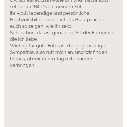
selbst ein “Bild” von meinem Stil.
Ihr wollt lebendige und persönliche
Hochzeitsbilder von euch als Brautpaar, die
euch so zeigen, wie ihr seid.
Sehr schön, das ist genau die Art der Fotografie,
die ich liebe.
Wichtig für gute Fotos ist die gegenseitige
Sympathie, also ruft mich an, und wir finden
heraus, ob wir euren Tag miteinander
verbringen.