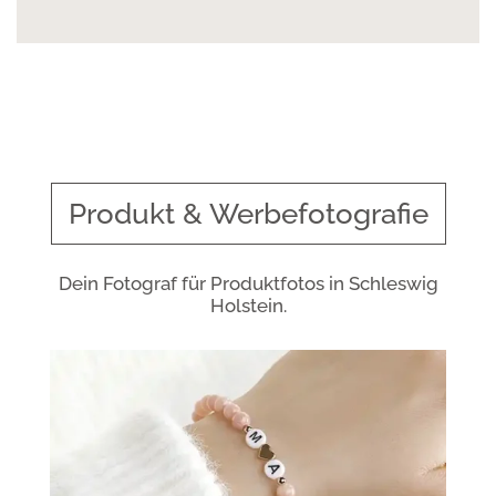
Produkt & Werbefotografie
Dein Fotograf für Produktfotos in Schleswig
Holstein.