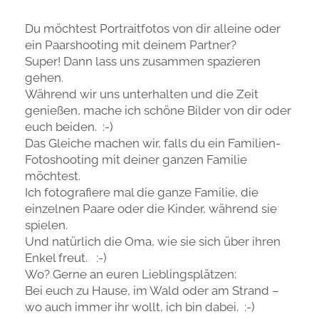
Du möchtest Portraitfotos von dir alleine oder
ein Paarshooting mit deinem Partner?
Super! Dann lass uns zusammen spazieren
gehen.
Während wir uns unterhalten und die Zeit
genießen, mache ich schöne Bilder von dir oder
euch beiden. :-)
Das Gleiche machen wir, falls du ein Familien-
Fotoshooting mit deiner ganzen Familie
möchtest.
Ich fotografiere mal die ganze Familie, die
einzelnen Paare oder die Kinder, während sie
spielen.
Und natürlich die Oma, wie sie sich über ihren
Enkel freut. :-)
Wo? Gerne an euren Lieblingsplätzen:
Bei euch zu Hause, im Wald oder am Strand –
wo auch immer ihr wollt, ich bin dabei. :-)