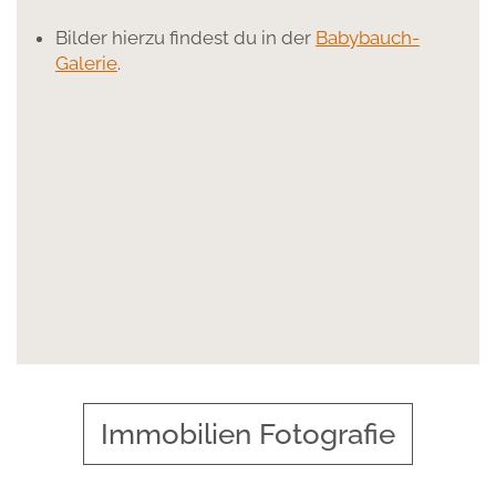
Bilder hierzu findest du in der
Babybauch-
Galerie
.
Immobilien Fotografie