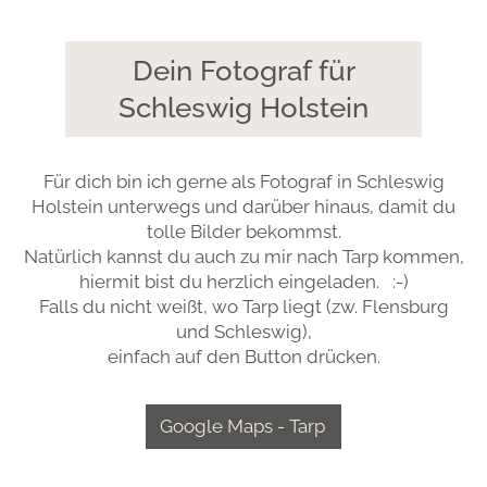
Dein Fotograf für
Schleswig Holstein
Für dich bin ich gerne als Fotograf in Schleswig
Holstein unterwegs und darüber hinaus, damit du
tolle Bilder bekommst.
Natürlich kannst du auch zu mir nach Tarp kommen,
hiermit bist du herzlich eingeladen. :-)
Falls du nicht weißt, wo Tarp liegt (zw. Flensburg
und Schleswig),
einfach auf den Button drücken.
Google Maps - Tarp