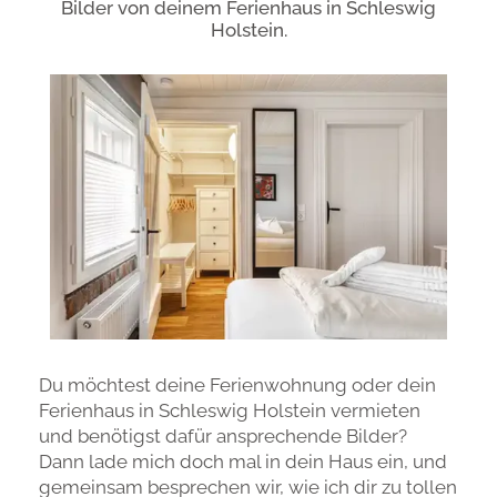
Bilder von deinem Ferienhaus in Schleswig
Holstein.
Du möchtest deine Ferienwohnung oder dein
Ferienhaus in Schleswig Holstein vermieten
und benötigst dafür ansprechende Bilder?
Dann lade mich doch mal in dein Haus ein, und
gemeinsam besprechen wir, wie ich dir zu tollen