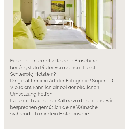
Für deine Internetseite oder Broschüre
benötigst du Bilder von deinem Hotel in
Schleswig Holstein?
Dir gefällt meine Art der Fotografie? Super! :-)
Vielleicht kann ich dir bei der bildlichen
Umsetzung helfen.
Lade mich auf einen Kaffee zu dir ein, und wir
besprechen gemütlich deine Wünsche,
während ich mir dein Hotel ansehe.