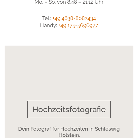
Mo. – So. von 8.48 – 21.12 Uhr
Tel.:
+49 4638-8082434
Handy:
+49 175-5696977
Hochzeitsfotografie
Dein Fotograf für Hochzeiten in Schleswig
Holstein.