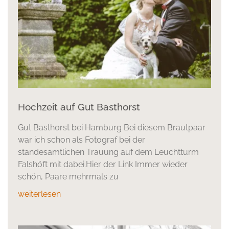
Hochzeit auf Gut Basthorst
Gut Basthorst bei Hamburg Bei diesem Brautpaar
war ich schon als Fotograf bei der
standesamtlichen Trauung auf dem Leuchtturm
Falshöft mit dabei.Hier der Link Immer wieder
schön, Paare mehrmals zu
weiterlesen