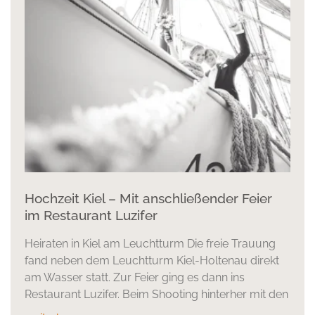
Hochzeit Kiel – Mit anschließender Feier
im Restaurant Luzifer
Heiraten in Kiel am Leuchtturm Die freie Trauung
fand neben dem Leuchtturm Kiel-Holtenau direkt
am Wasser statt. Zur Feier ging es dann ins
Restaurant Luzifer. Beim Shooting hinterher mit den