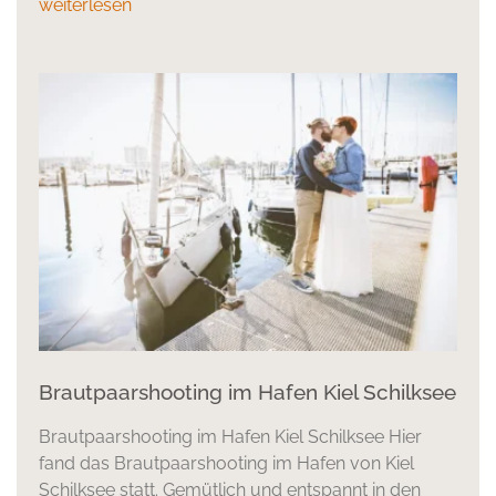
weiterlesen
Brautpaarshooting im Hafen Kiel Schilksee
Brautpaarshooting im Hafen Kiel Schilksee Hier
fand das Brautpaarshooting im Hafen von Kiel
Schilksee statt. Gemütlich und entspannt in den