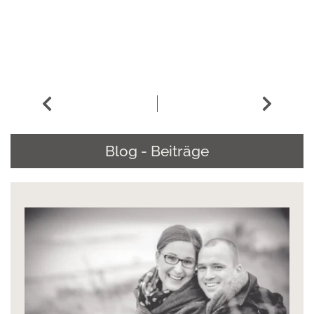
Blog - Beiträge