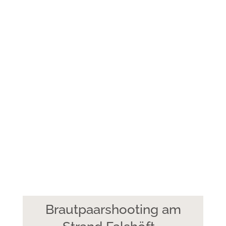
Brautpaarshooting am