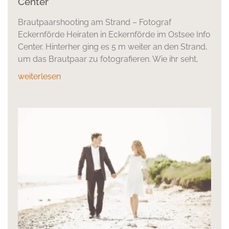
Center
Brautpaarshooting am Strand – Fotograf
Eckernförde Heiraten in Eckernförde im Ostsee Info
Center. Hinterher ging es 5 m weiter an den Strand,
um das Brautpaar zu fotografieren. Wie ihr seht,
weiterlesen