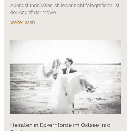
Abendstunden.Was ich leider nicht fotografierte, ist
der Angriff der Möwe
weiterlesen
Heiraten in Eckernförde im Ostsee Info