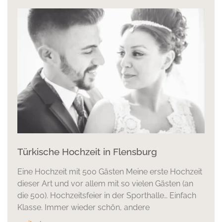
Türkische Hochzeit in Flensburg
Eine Hochzeit mit 500 Gästen Meine erste Hochzeit
dieser Art und vor allem mit so vielen Gästen (an
die 500). Hochzeitsfeier in der Sporthalle… Einfach
Klasse. Immer wieder schön, andere