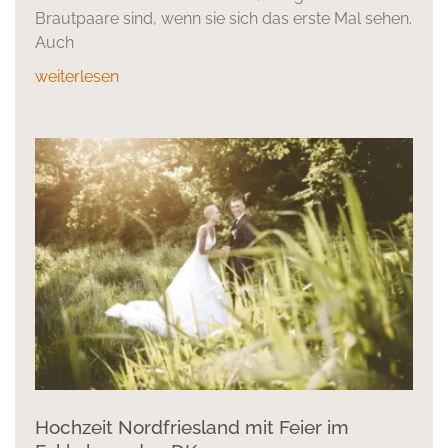
Brautpaare sind, wenn sie sich das erste Mal sehen.
Auch
weiterlesen
Hochzeit Nordfriesland mit Feier im