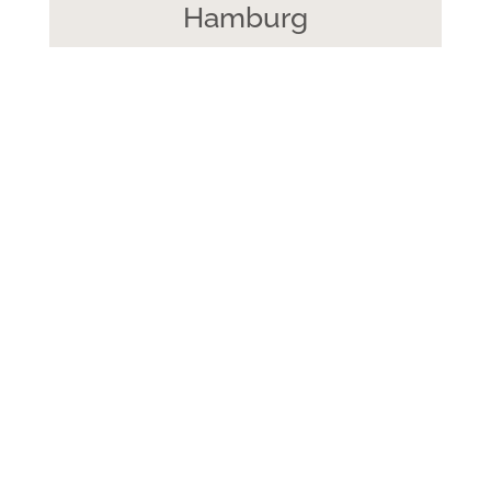
Hamburg