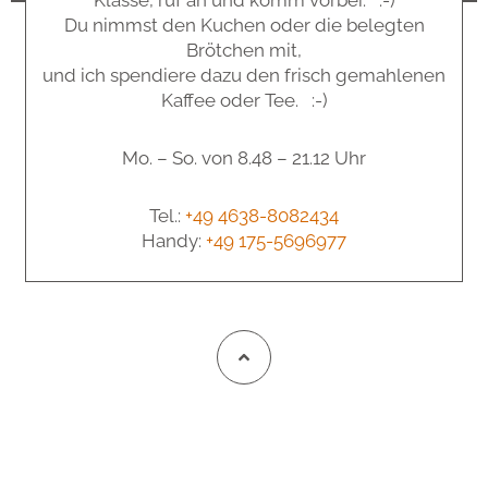
Du nimmst den Kuchen oder die belegten
Brötchen mit,
und ich spendiere dazu den frisch gemahlenen
Kaffee oder Tee. :-)
Mo. – So. von 8.48 – 21.12 Uhr
Tel.:
+49 4638-8082434
Handy:
+49 175-5696977