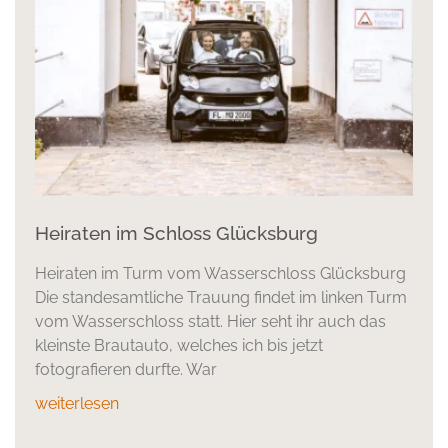
Heiraten im Schloss Glücksburg
Heiraten im Turm vom Wasserschloss Glücksburg
Die standesamtliche Trauung findet im linken Turm
vom Wasserschloss statt. Hier seht ihr auch das
kleinste Brautauto, welches ich bis jetzt
fotografieren durfte. War
weiterlesen