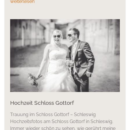
weiterlesen
Hochzeit Schloss Gottorf
Trauung im Schloss Gottorf – Schleswig
Hochzeitsfotos am Schloss Gottorf in Schleswig.
Immer wieder schön zu sehen, wie gerührt meine