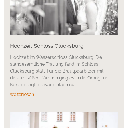
Hochzeit Schloss Glücksburg
Hochzeit im Wasserschloss Glücksburg. Die
standesamtliche Trauung fand im Schloss
Glücksburg statt. Für die Brautpaarbilder mit
diesem süßen Pärchen ging es in die Orangerie.
Kurz gesagt, es war einfach nur
weiterlesen