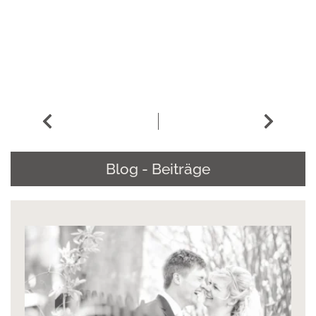
Blog - Beiträge