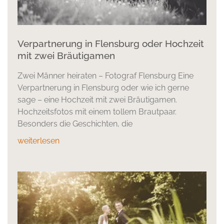
Verpartnerung in Flensburg oder Hochzeit
mit zwei Bräutigamen
Zwei Männer heiraten – Fotograf Flensburg Eine
Verpartnerung in Flensburg oder wie ich gerne
sage – eine Hochzeit mit zwei Bräutigamen.
Hochzeitsfotos mit einem tollem Brautpaar.
Besonders die Geschichten, die
weiterlesen