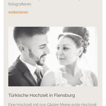
fotografieren.
weiterlesen
Türkische Hochzeit in Flensburg
Eine Hochzeit mit 500 Gästen Meine erste Hochzeit