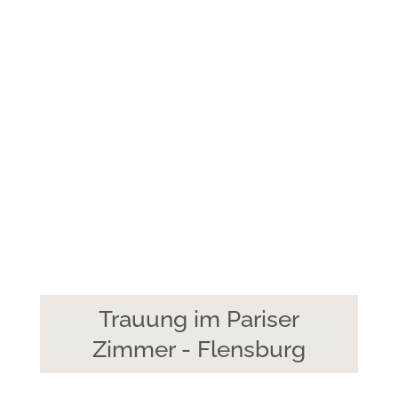
Trauung im Pariser
Zimmer - Flensburg