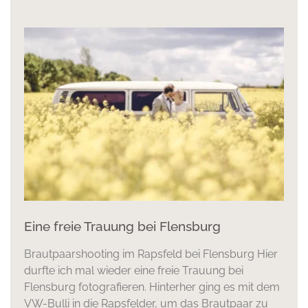
Eine freie Trauung bei Flensburg
Brautpaarshooting im Rapsfeld bei Flensburg Hier
durfte ich mal wieder eine freie Trauung bei
Flensburg fotografieren. Hinterher ging es mit dem
VW-Bulli in die Rapsfelder, um das Brautpaar zu