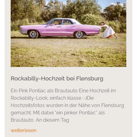
Rockabilly-Hochzeit bei Flensburg
Ein Pink Pontiac als Brautauto Eine Hochzeit im
Rockabilly-Look, einfach klasse :-)Die
Hochzeitsfotos wurden in der Nähe von Flensburg
gemacht. Mit dabei “ein pinker Pontiac” als
Brautauto. An diesem Tag
weiterlesen