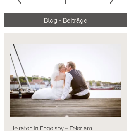
Blog - Beiträge
Heiraten in Engelsby – Feier am