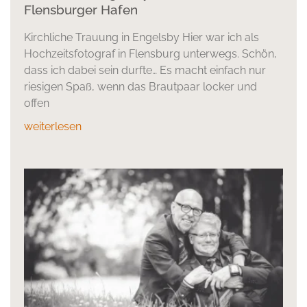
Flensburger Hafen
Kirchliche Trauung in Engelsby Hier war ich als
Hochzeitsfotograf in Flensburg unterwegs. Schön,
dass ich dabei sein durfte… Es macht einfach nur
riesigen Spaß, wenn das Brautpaar locker und
offen
weiterlesen