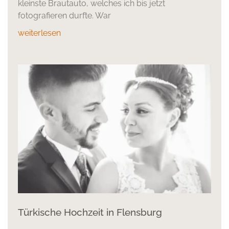
kleinste Brautauto, welches ich bis jetzt
fotografieren durfte. War
weiterlesen
Türkische Hochzeit in Flensburg