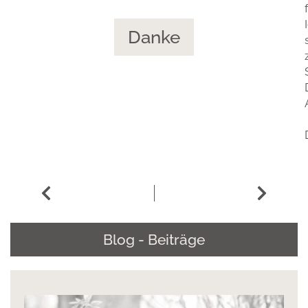
Danke
Blog - Beiträge