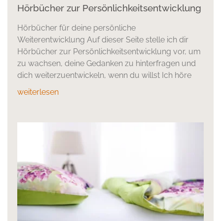
Hörbücher zur Persönlichkeitsentwicklung
Hörbücher für deine persönliche
Weiterentwicklung Auf dieser Seite stelle ich dir
Hörbücher zur Persönlichkeitsentwicklung vor, um
zu wachsen, deine Gedanken zu hinterfragen und
dich weiterzuentwickeln, wenn du willst Ich höre
weiterlesen