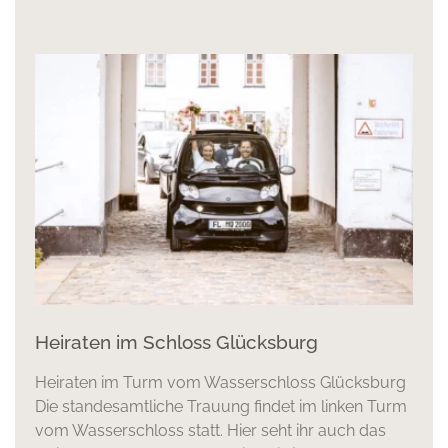
Heiraten im Schloss Glücksburg
Heiraten im Turm vom Wasserschloss Glücksburg
Die standesamtliche Trauung findet im linken Turm
vom Wasserschloss statt. Hier seht ihr auch das