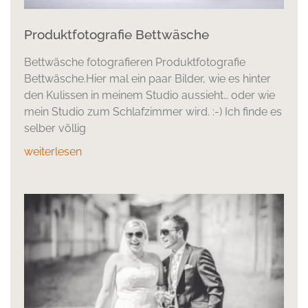
Produktfotografie Bettwäsche
Bettwäsche fotografieren Produktfotografie
Bettwäsche.Hier mal ein paar Bilder, wie es hinter
den Kulissen in meinem Studio aussieht… oder wie
mein Studio zum Schlafzimmer wird. :-) Ich finde es
selber völlig
weiterlesen