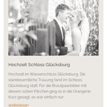
Hochzeit Schloss Glücksburg
Hochzeit im Wasserschloss Glücksburg. Die
standesamtliche Trauung fand im Schloss
Glücksburg statt. Für die Brautpaarbilder mit
diesem süßen Pärchen ging es in die Orangerie.
Kurz gesagt, es war einfach nur
weiterlesen