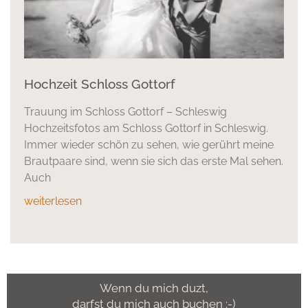
Hochzeit Schloss Gottorf
Trauung im Schloss Gottorf – Schleswig
Hochzeitsfotos am Schloss Gottorf in Schleswig.
Immer wieder schön zu sehen, wie gerührt meine
Brautpaare sind, wenn sie sich das erste Mal sehen.
Auch
weiterlesen
Wenn du mich duzt,
darfst du mich auch buchen :-)