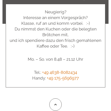
Neugierig?
Interesse an einem Vorgespräch?
Klasse, ruf an und komm vorbei. :-)
Du nimmst den Kuchen oder die belegten
Brötchen mit,
und ich spendiere dazu den frisch gemahlenen
Kaffee oder Tee. :-)
Mo. – So. von 8.48 – 21.12 Uhr
Tel.:
+49 4638-8082434
Handy:
+49 175-5696977