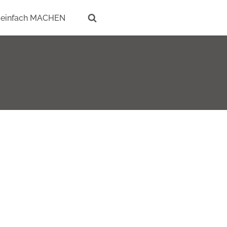
einfach MACHEN