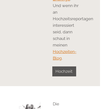
Und wenn ihr
an
Hochzeitsreportagen
interessiert
seid, dann
schaut in
meinen
Hochzeiten-
Blog
.
Hochzeit
Die