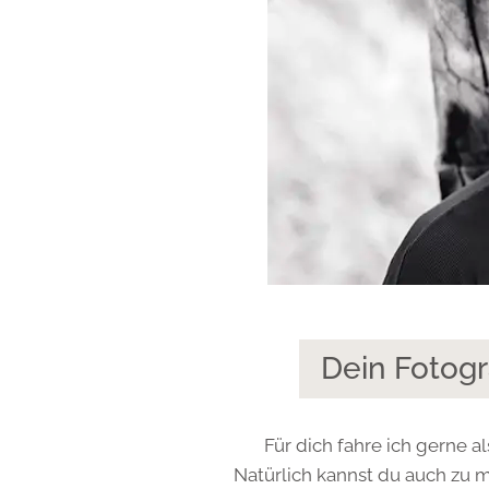
Dein Fotog
Für dich fahre ich gerne a
Natürlich kannst du auch zu m