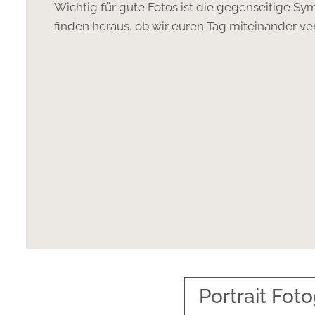
Wichtig für gute Fotos ist die gegenseitige Sym
finden heraus, ob wir euren Tag miteinander ve
Portrait Foto