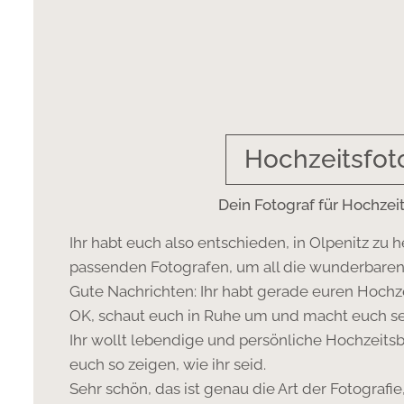
Hochzeitsfot
Dein Fotograf für Hochzeit
Ihr habt euch also entschieden, in Olpenitz zu h
passenden Fotografen, um all die wunderbare
Gute Nachrichten: Ihr habt gerade euren Hochz
OK, schaut euch in Ruhe um und macht euch selb
Ihr wollt lebendige und persönliche Hochzeitsbi
euch so zeigen, wie ihr seid.
Sehr schön, das ist genau die Art der Fotografie,