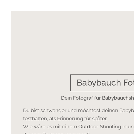
Babybauch Fot
Dein Fotograf für Babybauchsho
Du bist schwanger und möchtest deinen Babyb
festhalten, als Erinnerung für später.
Wie wäre es mit einem Outdoor-Shooting in un