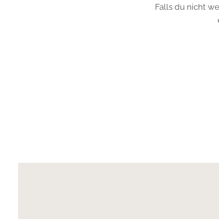
Falls du nicht we