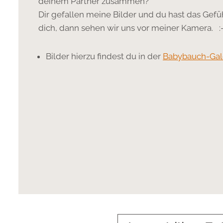
deinem Partner zusammen?
Dir gefallen meine Bilder und du hast das Gefühl
dich, dann sehen wir uns vor meiner Kamera. :-
Bilder hierzu findest du in der
Babybauch-Gal