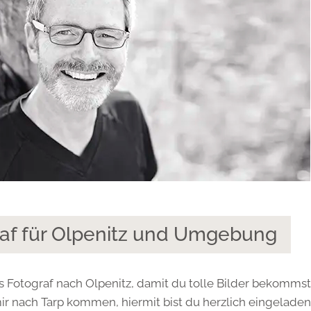
raf für Olpenitz und Umgebung
ls Fotograf nach Olpenitz, damit du tolle Bilder bekommst
ir nach Tarp kommen, hiermit bist du herzlich eingeladen.