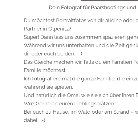
Dein Fotograf für Paarshootings und 
Du möchtest Portraitfotos von dir alleine oder
Partner in Olpenitz?
Super! Dann lass uns zusammen spazieren geh
Während wir uns unterhalten und die Zeit geni
dir oder euch beiden. :-)
Das Gleiche machen wir, falls du ein Familien 
Familie möchtest.
Ich fotografiere mal die ganze Familie, die einz
während sie spielen.
Und natürlich die Oma, wie sie sich über ihren E
Wo? Gerne an euren Lieblingsplätzen:
Bei euch zu Hause, im Wald oder am Strand – wo
dabei. :-)