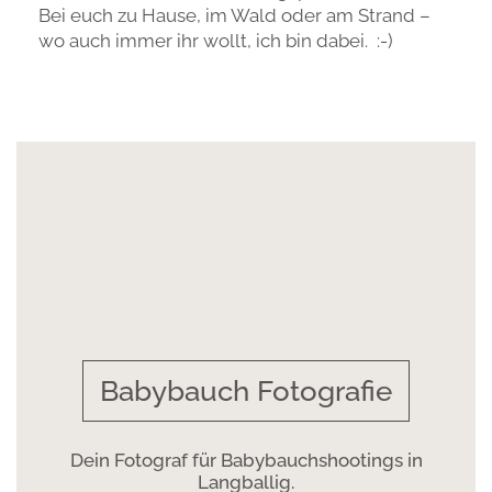
Bei euch zu Hause, im Wald oder am Strand –
wo auch immer ihr wollt, ich bin dabei. :-)
Babybauch Fotografie
Dein Fotograf für Babybauchshootings in
Langballig.