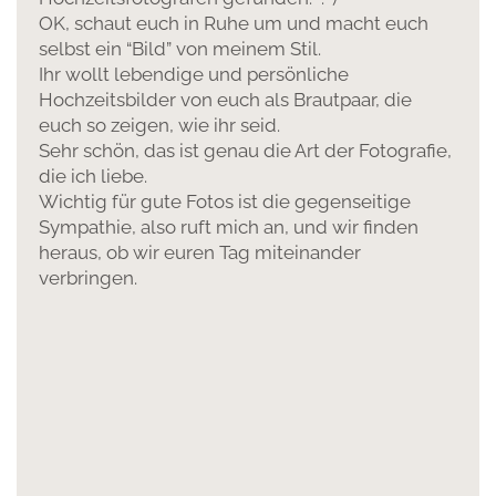
OK, schaut euch in Ruhe um und macht euch
selbst ein “Bild” von meinem Stil.
Ihr wollt lebendige und persönliche
Hochzeitsbilder von euch als Brautpaar, die
euch so zeigen, wie ihr seid.
Sehr schön, das ist genau die Art der Fotografie,
die ich liebe.
Wichtig für gute Fotos ist die gegenseitige
Sympathie, also ruft mich an, und wir finden
heraus, ob wir euren Tag miteinander
verbringen.