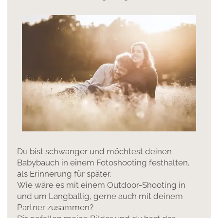
Du bist schwanger und möchtest deinen
Babybauch in einem Fotoshooting festhalten,
als Erinnerung für später.
Wie wäre es mit einem Outdoor-Shooting in
und um Langballig, gerne auch mit deinem
Partner zusammen?