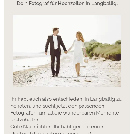
Dein Fotograf für Hochzeiten in Langballig.
Ihr habt euch also entschieden, in Langballig zu
heiraten, und sucht jetzt den passenden
Fotografen, um all die wunderbaren Momente
festzuhalten.
Gute Nachrichten: Ihr habt gerade euren
Hochzeitsfotografen gefunden. :-)