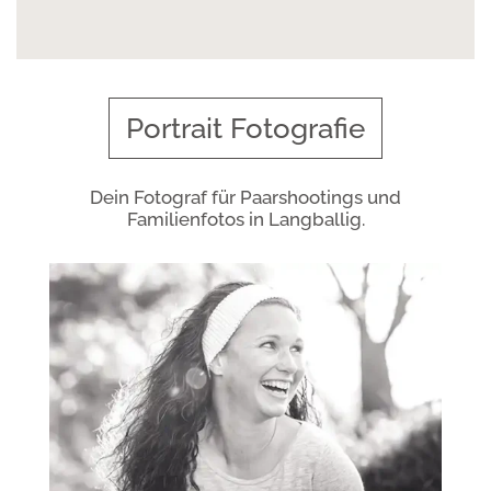
Portrait Fotografie
Dein Fotograf für Paarshootings und
Familienfotos in Langballig.