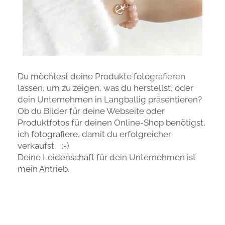
Du möchtest deine Produkte fotografieren
lassen, um zu zeigen, was du herstellst, oder
dein Unternehmen in Langballig präsentieren?
Ob du Bilder für deine Webseite oder
Produktfotos für deinen Online-Shop benötigst,
ich fotografiere, damit du erfolgreicher
verkaufst. :-)
Deine Leidenschaft für dein Unternehmen ist
mein Antrieb.