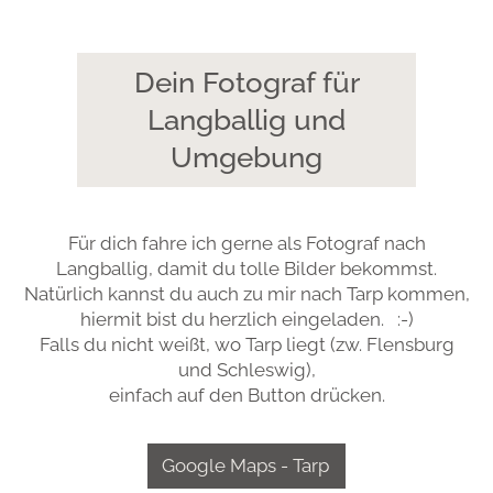
Dein Fotograf für
Langballig und
Umgebung
Für dich fahre ich gerne als Fotograf nach
Langballig, damit du tolle Bilder bekommst.
Natürlich kannst du auch zu mir nach Tarp kommen,
hiermit bist du herzlich eingeladen. :-)
Falls du nicht weißt, wo Tarp liegt (zw. Flensburg
und Schleswig),
einfach auf den Button drücken.
Google Maps - Tarp