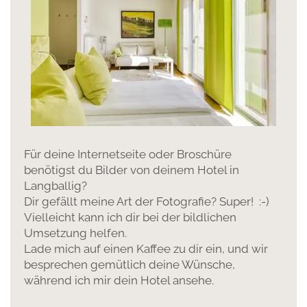
Für deine Internetseite oder Broschüre
benötigst du Bilder von deinem Hotel in
Langballig?
Dir gefällt meine Art der Fotografie? Super! :-)
Vielleicht kann ich dir bei der bildlichen
Umsetzung helfen.
Lade mich auf einen Kaffee zu dir ein, und wir
besprechen gemütlich deine Wünsche,
während ich mir dein Hotel ansehe.