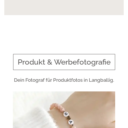
Produkt & Werbefotografie
Dein Fotograf für Produktfotos in Langballig.