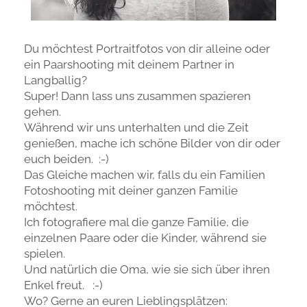
Du möchtest Portraitfotos von dir alleine oder
ein Paarshooting mit deinem Partner in
Langballig?
Super! Dann lass uns zusammen spazieren
gehen.
Während wir uns unterhalten und die Zeit
genießen, mache ich schöne Bilder von dir oder
euch beiden. :-)
Das Gleiche machen wir, falls du ein Familien
Fotoshooting mit deiner ganzen Familie
möchtest.
Ich fotografiere mal die ganze Familie, die
einzelnen Paare oder die Kinder, während sie
spielen.
Und natürlich die Oma, wie sie sich über ihren
Enkel freut. :-)
Wo? Gerne an euren Lieblingsplätzen: