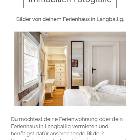
Bilder von deinem Ferienhaus in Langballig.
Du möchtest deine Ferienwohnung oder dein
Ferienhaus in Langballig vermieten und
benötigst dafür ansprechende Bilder?