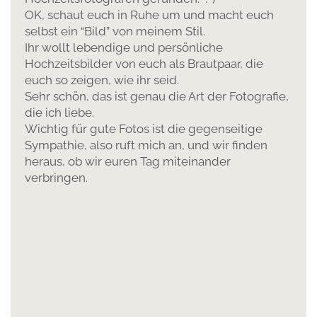
OK, schaut euch in Ruhe um und macht euch
selbst ein “Bild” von meinem Stil.
Ihr wollt lebendige und persönliche
Hochzeitsbilder von euch als Brautpaar, die
euch so zeigen, wie ihr seid.
Sehr schön, das ist genau die Art der Fotografie,
die ich liebe.
Wichtig für gute Fotos ist die gegenseitige
Sympathie, also ruft mich an, und wir finden
heraus, ob wir euren Tag miteinander
verbringen.