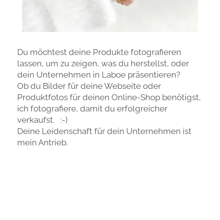
Du möchtest deine Produkte fotografieren
lassen, um zu zeigen, was du herstellst, oder
dein Unternehmen in Laboe präsentieren?
Ob du Bilder für deine Webseite oder
Produktfotos für deinen Online-Shop benötigst,
ich fotografiere, damit du erfolgreicher
verkaufst. :-)
Deine Leidenschaft für dein Unternehmen ist
mein Antrieb.