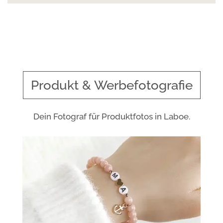
Produkt & Werbefotografie
Dein Fotograf für Produktfotos in Laboe.