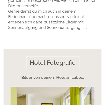
gemeinsam besprechen wir, wie ich dir zu tollen
Bildern verhelfe.
Gerne darfst du mich auch in deinem
Ferienhaus übernachten lassen, vielleicht
ergeben sich dabei zusätzliche Bilder mit
Sonnenaufgang und Sonnenuntergang. :-)
Hotel Fotografie
Bilder von deinem Hotel in Laboe.