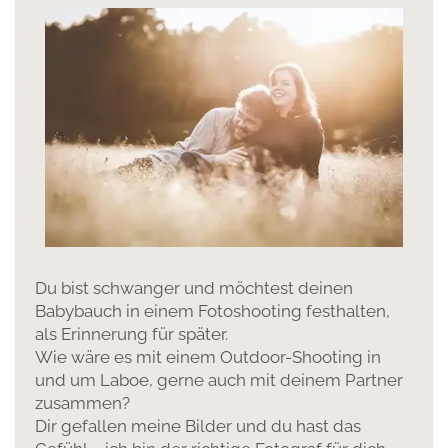
Du bist schwanger und möchtest deinen
Babybauch in einem Fotoshooting festhalten,
als Erinnerung für später.
Wie wäre es mit einem Outdoor-Shooting in
und um Laboe, gerne auch mit deinem Partner
zusammen?
Dir gefallen meine Bilder und du hast das