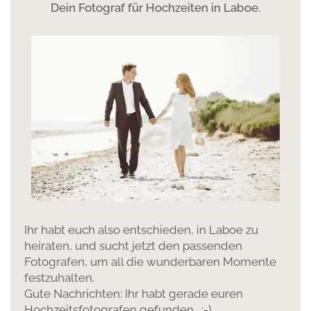
Dein Fotograf für Hochzeiten in Laboe.
Ihr habt euch also entschieden, in Laboe zu
heiraten, und sucht jetzt den passenden
Fotografen, um all die wunderbaren Momente
festzuhalten.
Gute Nachrichten: Ihr habt gerade euren
Hochzeitsfotografen gefunden. :-)