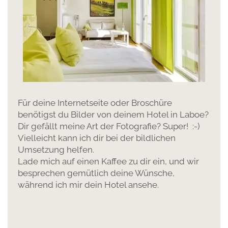
Für deine Internetseite oder Broschüre
benötigst du Bilder von deinem Hotel in Laboe?
Dir gefällt meine Art der Fotografie? Super! :-)
Vielleicht kann ich dir bei der bildlichen
Umsetzung helfen.
Lade mich auf einen Kaffee zu dir ein, und wir
besprechen gemütlich deine Wünsche,
während ich mir dein Hotel ansehe.