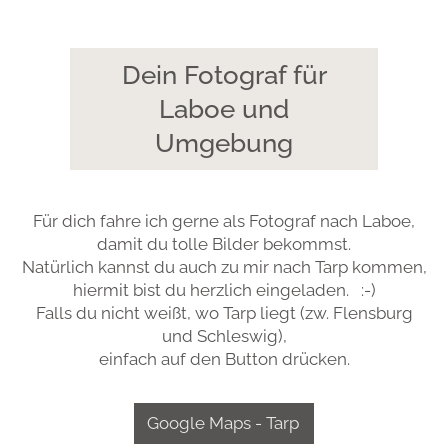
Dein Fotograf für
Laboe und
Umgebung
Für dich fahre ich gerne als Fotograf nach Laboe,
damit du tolle Bilder bekommst.
Natürlich kannst du auch zu mir nach Tarp kommen,
hiermit bist du herzlich eingeladen. :-)
Falls du nicht weißt, wo Tarp liegt (zw. Flensburg
und Schleswig),
einfach auf den Button drücken.
Google Maps - Tarp