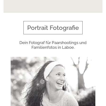
Portrait Fotografie
Dein Fotograf für Paarshootings und
Familienfotos in Laboe.