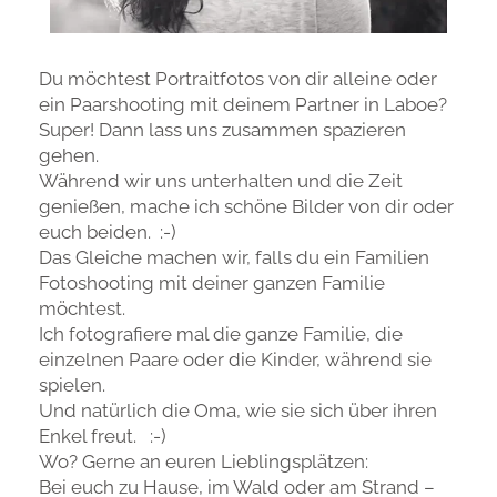
Du möchtest Portraitfotos von dir alleine oder
ein Paarshooting mit deinem Partner in Laboe?
Super! Dann lass uns zusammen spazieren
gehen.
Während wir uns unterhalten und die Zeit
genießen, mache ich schöne Bilder von dir oder
euch beiden. :-)
Das Gleiche machen wir, falls du ein Familien
Fotoshooting mit deiner ganzen Familie
möchtest.
Ich fotografiere mal die ganze Familie, die
einzelnen Paare oder die Kinder, während sie
spielen.
Und natürlich die Oma, wie sie sich über ihren
Enkel freut. :-)
Wo? Gerne an euren Lieblingsplätzen:
Bei euch zu Hause, im Wald oder am Strand –