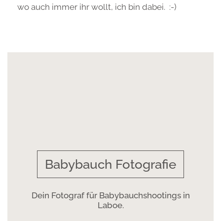
wo auch immer ihr wollt, ich bin dabei. :-)
Babybauch Fotografie
Dein Fotograf für Babybauchshootings in
Laboe.