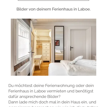
Bilder von deinem Ferienhaus in Laboe.
Du möchtest deine Ferienwohnung oder dein
Ferienhaus in Laboe vermieten und benötigst
dafür ansprechende Bilder?
Dann lade mich doch mal in dein Haus ein, und