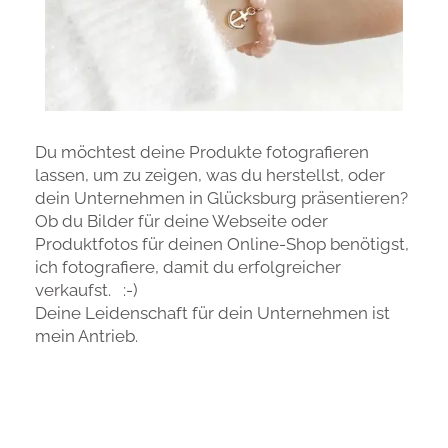
Du möchtest deine Produkte fotografieren
lassen, um zu zeigen, was du herstellst, oder
dein Unternehmen in Glücksburg präsentieren?
Ob du Bilder für deine Webseite oder
Produktfotos für deinen Online-Shop benötigst,
ich fotografiere, damit du erfolgreicher
verkaufst. :-)
Deine Leidenschaft für dein Unternehmen ist
mein Antrieb.