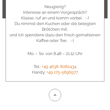
Neugierig?
Interesse an einem Vorgespräch?
Klasse, ruf an und komm vorbei. :-)
Du nimmst den Kuchen oder die belegten
Brötchen mit,
und ich spendiere dazu den frisch gemahlenen
Kaffee oder Tee. :-)
Mo. – So. von 8.48 – 21.12 Uhr
Tel.:
+49 4638-8082434
Handy:
+49 175-5696977