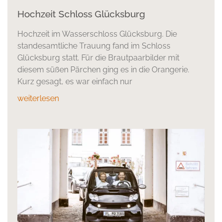
Hochzeit Schloss Glücksburg
Hochzeit im Wasserschloss Glücksburg. Die
standesamtliche Trauung fand im Schloss
Glücksburg statt. Für die Brautpaarbilder mit
diesem süßen Pärchen ging es in die Orangerie.
Kurz gesagt, es war einfach nur
weiterlesen