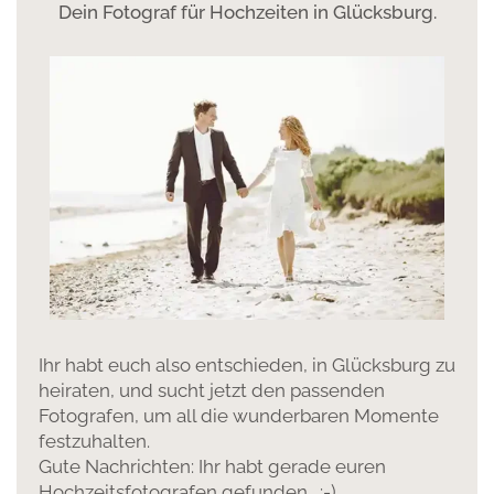
Dein Fotograf für Hochzeiten in Glücksburg.
Ihr habt euch also entschieden, in Glücksburg zu
heiraten, und sucht jetzt den passenden
Fotografen, um all die wunderbaren Momente
festzuhalten.
Gute Nachrichten: Ihr habt gerade euren
Hochzeitsfotografen gefunden. :-)