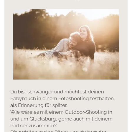
Du bist schwanger und möchtest deinen
Babybauch in einem Fotoshooting festhalten,
als Erinnerung für später.
Wie wäre es mit einem Outdoor-Shooting in
und um Glücksburg, gerne auch mit deinem
Partner zusammen?