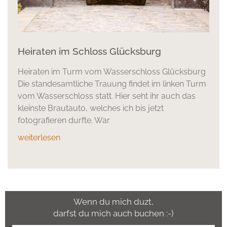
Heiraten im Schloss Glücksburg
Heiraten im Turm vom Wasserschloss Glücksburg
Die standesamtliche Trauung findet im linken Turm
vom Wasserschloss statt. Hier seht ihr auch das
kleinste Brautauto, welches ich bis jetzt
fotografieren durfte. War
weiterlesen
Wenn du mich duzt,
darfst du mich auch buchen :-)