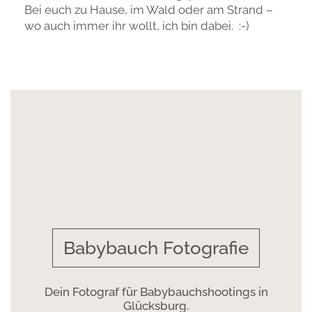
Bei euch zu Hause, im Wald oder am Strand –
wo auch immer ihr wollt, ich bin dabei. :-)
Babybauch Fotografie
Dein Fotograf für Babybauchshootings in
Glücksburg.