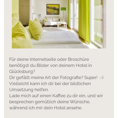
Für deine Internetseite oder Broschüre
benötigst du Bilder von deinem Hotel in
Glücksburg?
Dir gefällt meine Art der Fotografie? Super! :-)
Vielleicht kann ich dir bei der bildlichen
Umsetzung helfen.
Lade mich auf einen Kaffee zu dir ein, und wir
besprechen gemütlich deine Wünsche,
während ich mir dein Hotel ansehe.