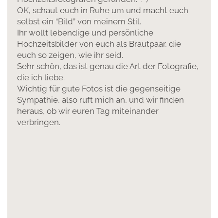
OK, schaut euch in Ruhe um und macht euch
selbst ein “Bild” von meinem Stil.
Ihr wollt lebendige und persönliche
Hochzeitsbilder von euch als Brautpaar, die
euch so zeigen, wie ihr seid.
Sehr schön, das ist genau die Art der Fotografie,
die ich liebe.
Wichtig für gute Fotos ist die gegenseitige
Sympathie, also ruft mich an, und wir finden
heraus, ob wir euren Tag miteinander
verbringen.