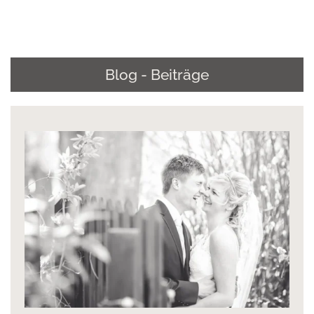
Blog - Beiträge