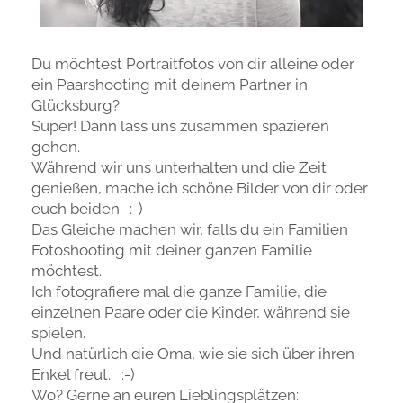
Du möchtest Portraitfotos von dir alleine oder
ein Paarshooting mit deinem Partner in
Glücksburg?
Super! Dann lass uns zusammen spazieren
gehen.
Während wir uns unterhalten und die Zeit
genießen, mache ich schöne Bilder von dir oder
euch beiden. :-)
Das Gleiche machen wir, falls du ein Familien
Fotoshooting mit deiner ganzen Familie
möchtest.
Ich fotografiere mal die ganze Familie, die
einzelnen Paare oder die Kinder, während sie
spielen.
Und natürlich die Oma, wie sie sich über ihren
Enkel freut. :-)
Wo? Gerne an euren Lieblingsplätzen: