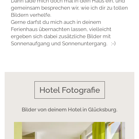
Dann lade mich doch mal in dein Haus ein, und
gemeinsam besprechen wir, wie ich dir zu tollen
Bildern verhelfe.
Gerne darfst du mich auch in deinem
Ferienhaus übernachten lassen, vielleicht
ergeben sich dabei zusätzliche Bilder mit
Sonnenaufgang und Sonnenuntergang. :-)
Hotel Fotografie
Bilder von deinem Hotel in Glücksburg.