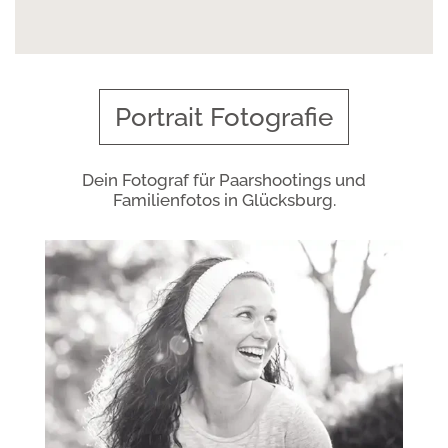
Portrait Fotografie
Dein Fotograf für Paarshootings und
Familienfotos in Glücksburg.