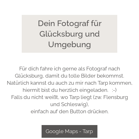
Dein Fotograf für
Glücksburg und
Umgebung
Für dich fahre ich gerne als Fotograf nach
Glücksburg, damit du tolle Bilder bekommst.
Natürlich kannst du auch zu mir nach Tarp kommen,
hiermit bist du herzlich eingeladen. :-)
Falls du nicht weißt, wo Tarp liegt (zw. Flensburg
und Schleswig),
einfach auf den Button drücken.
Google Maps - Tarp