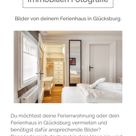
Bilder von deinem Ferienhaus in Glücksburg.
Du möchtest deine Ferienwohnung oder dein
Ferienhaus in Glücksburg vermieten und
benötigst dafür ansprechende Bilder?