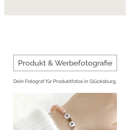
Produkt & Werbefotografie
Dein Fotograf für Produktfotos in Glücksburg.