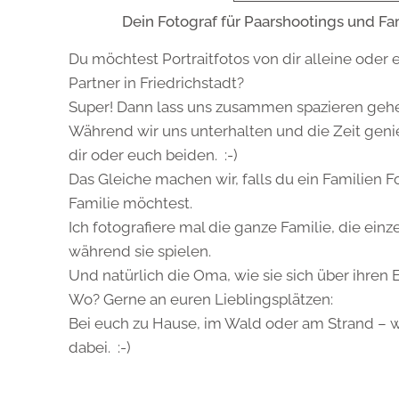
Dein Fotograf für Paarshootings und Fam
Du möchtest Portraitfotos von dir alleine oder
Partner in Friedrichstadt?
Super! Dann lass uns zusammen spazieren geh
Während wir uns unterhalten und die Zeit geni
dir oder euch beiden. :-)
Das Gleiche machen wir, falls du ein Familien 
Familie möchtest.
Ich fotografiere mal die ganze Familie, die einz
während sie spielen.
Und natürlich die Oma, wie sie sich über ihren E
Wo? Gerne an euren Lieblingsplätzen:
Bei euch zu Hause, im Wald oder am Strand – wo
dabei. :-)