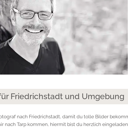
 für Friedrichstadt und Umgebung
Fotograf nach Friedrichstadt, damit du tolle Bilder bekom
ir nach Tarp kommen, hiermit bist du herzlich eingeladen.