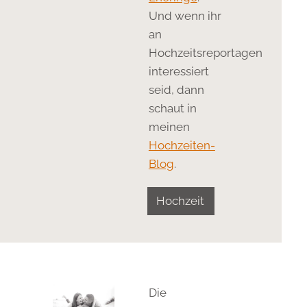
Und wenn ihr
an
Hochzeitsreportagen
interessiert
seid, dann
schaut in
meinen
Hochzeiten-
Blog
.
Hochzeit
Die