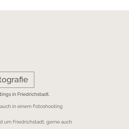
ografie
ngs in Friedrichstadt.
auch in einem Fotoshooting
d um Friedrichstadt, gerne auch