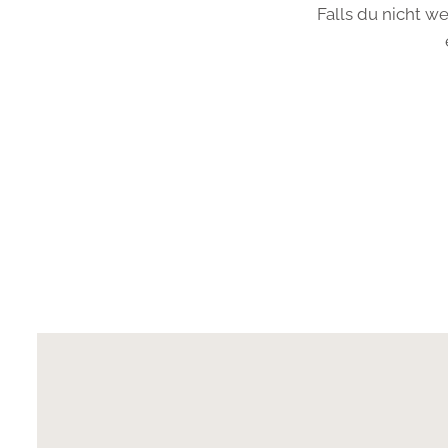
Falls du nicht we