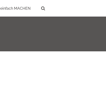
einfach MACHEN