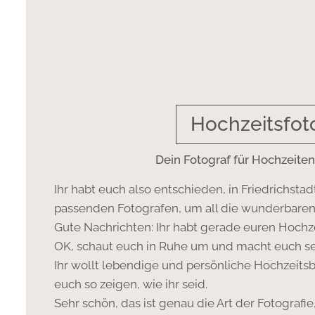
Hochzeitsfot
Dein Fotograf für Hochzeiten 
Ihr habt euch also entschieden, in Friedrichstad
passenden Fotografen, um all die wunderbare
Gute Nachrichten: Ihr habt gerade euren Hochz
OK, schaut euch in Ruhe um und macht euch selb
Ihr wollt lebendige und persönliche Hochzeitsbi
euch so zeigen, wie ihr seid.
Sehr schön, das ist genau die Art der Fotografie,