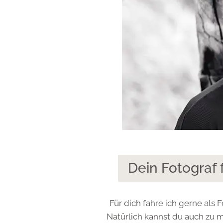
Dein Fotograf
Für dich fahre ich gerne als 
Natürlich kannst du auch zu m