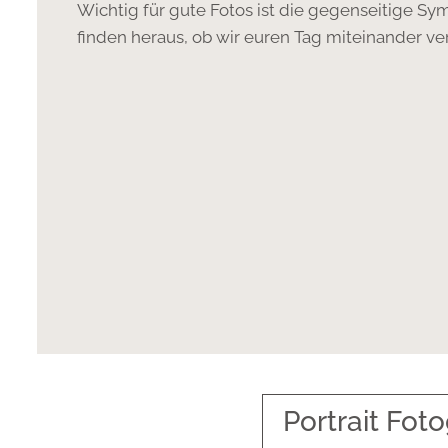
Wichtig für gute Fotos ist die gegenseitige Sym
finden heraus, ob wir euren Tag miteinander ve
Portrait Foto