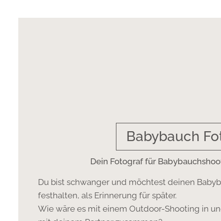
Babybauch Fot
Dein Fotograf für Babybauchshooti
Du bist schwanger und möchtest deinen Babyb
festhalten, als Erinnerung für später.
Wie wäre es mit einem Outdoor-Shooting in un