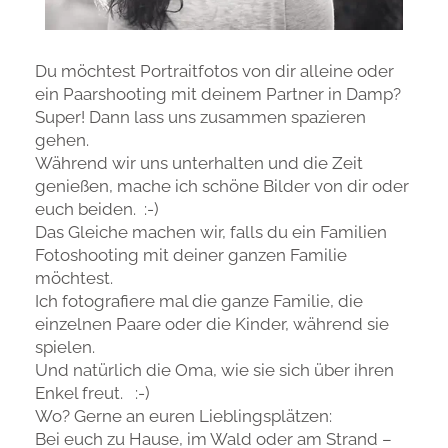
Du möchtest Portraitfotos von dir alleine oder
ein Paarshooting mit deinem Partner in Damp?
Super! Dann lass uns zusammen spazieren
gehen.
Während wir uns unterhalten und die Zeit
genießen, mache ich schöne Bilder von dir oder
euch beiden. :-)
Das Gleiche machen wir, falls du ein Familien
Fotoshooting mit deiner ganzen Familie
möchtest.
Ich fotografiere mal die ganze Familie, die
einzelnen Paare oder die Kinder, während sie
spielen.
Und natürlich die Oma, wie sie sich über ihren
Enkel freut. :-)
Wo? Gerne an euren Lieblingsplätzen:
Bei euch zu Hause, im Wald oder am Strand –