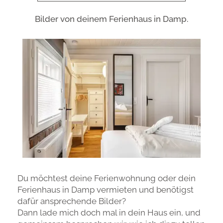
Bilder von deinem Ferienhaus in Damp.
Du möchtest deine Ferienwohnung oder dein
Ferienhaus in Damp vermieten und benötigst
dafür ansprechende Bilder?
Dann lade mich doch mal in dein Haus ein, und