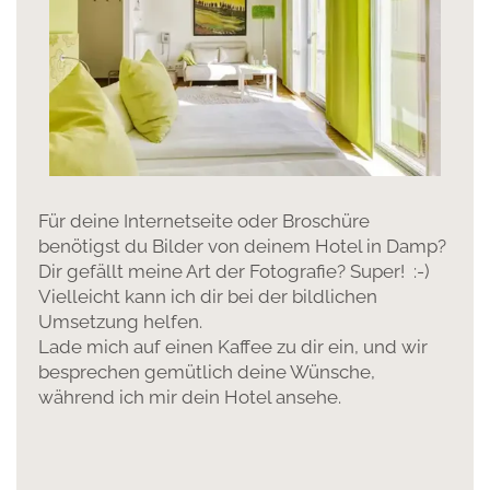
Für deine Internetseite oder Broschüre
benötigst du Bilder von deinem Hotel in Damp?
Dir gefällt meine Art der Fotografie? Super! :-)
Vielleicht kann ich dir bei der bildlichen
Umsetzung helfen.
Lade mich auf einen Kaffee zu dir ein, und wir
besprechen gemütlich deine Wünsche,
während ich mir dein Hotel ansehe.