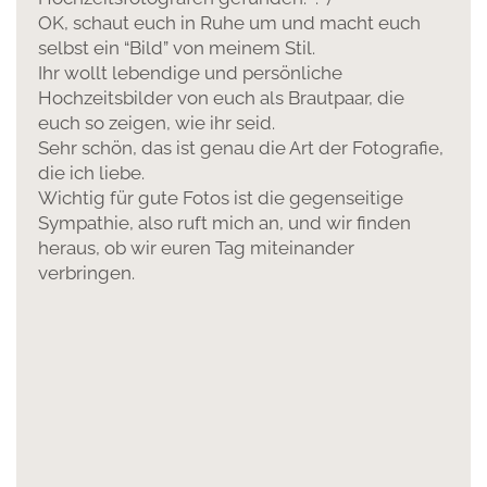
OK, schaut euch in Ruhe um und macht euch
selbst ein “Bild” von meinem Stil.
Ihr wollt lebendige und persönliche
Hochzeitsbilder von euch als Brautpaar, die
euch so zeigen, wie ihr seid.
Sehr schön, das ist genau die Art der Fotografie,
die ich liebe.
Wichtig für gute Fotos ist die gegenseitige
Sympathie, also ruft mich an, und wir finden
heraus, ob wir euren Tag miteinander
verbringen.