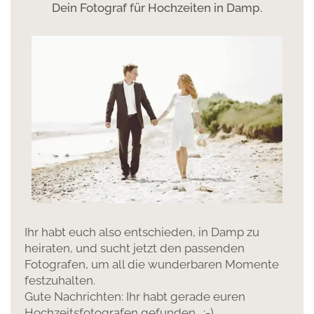
Dein Fotograf für Hochzeiten in Damp.
Ihr habt euch also entschieden, in Damp zu
heiraten, und sucht jetzt den passenden
Fotografen, um all die wunderbaren Momente
festzuhalten.
Gute Nachrichten: Ihr habt gerade euren
Hochzeitsfotografen gefunden. :-)