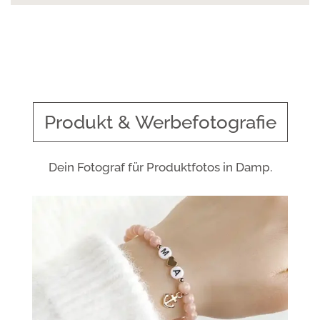
Produkt & Werbefotografie
Dein Fotograf für Produktfotos in Damp.