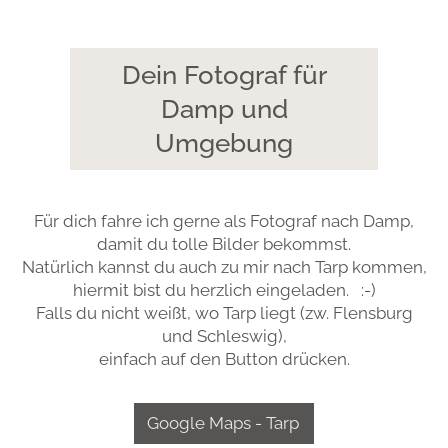
Dein Fotograf für
Damp und
Umgebung
Für dich fahre ich gerne als Fotograf nach Damp,
damit du tolle Bilder bekommst.
Natürlich kannst du auch zu mir nach Tarp kommen,
hiermit bist du herzlich eingeladen. :-)
Falls du nicht weißt, wo Tarp liegt (zw. Flensburg
und Schleswig),
einfach auf den Button drücken.
Google Maps - Tarp