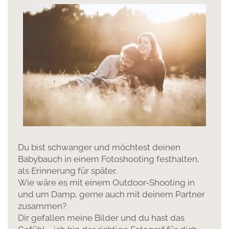
Du bist schwanger und möchtest deinen
Babybauch in einem Fotoshooting festhalten,
als Erinnerung für später.
Wie wäre es mit einem Outdoor-Shooting in
und um Damp, gerne auch mit deinem Partner
zusammen?
Dir gefallen meine Bilder und du hast das