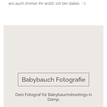
wo auch immer ihr wollt, ich bin dabei. :-)
Babybauch Fotografie
Dein Fotograf für Babybauchshootings in
Damp.