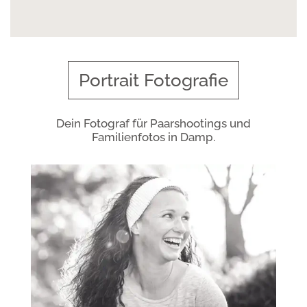
Portrait Fotografie
Dein Fotograf für Paarshootings und
Familienfotos in Damp.