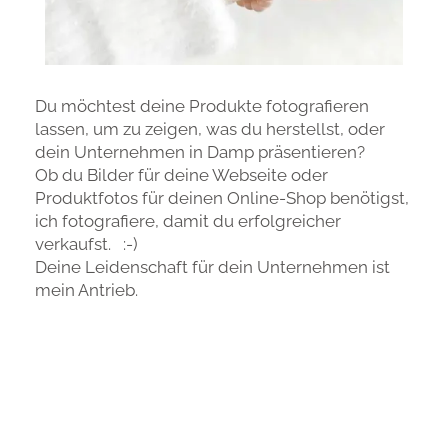
Du möchtest deine Produkte fotografieren
lassen, um zu zeigen, was du herstellst, oder
dein Unternehmen in Damp präsentieren?
Ob du Bilder für deine Webseite oder
Produktfotos für deinen Online-Shop benötigst,
ich fotografiere, damit du erfolgreicher
verkaufst. :-)
Deine Leidenschaft für dein Unternehmen ist
mein Antrieb.